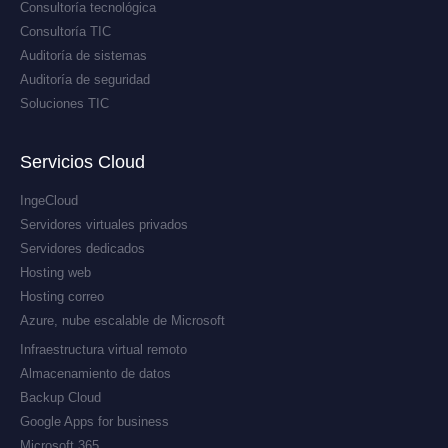
Consultoría tecnológica
Consultoría TIC
Auditoría de sistemas
Auditoría de seguridad
Soluciones TIC
Servicios Cloud
IngeCloud
Servidores virtuales privados
Servidores dedicados
Hosting web
Hosting correo
Azure, nube escalable de Microsoft
Infraestructura virtual remoto
Almacenamiento de datos
Backup Cloud
Google Apps for business
Microsoft 365