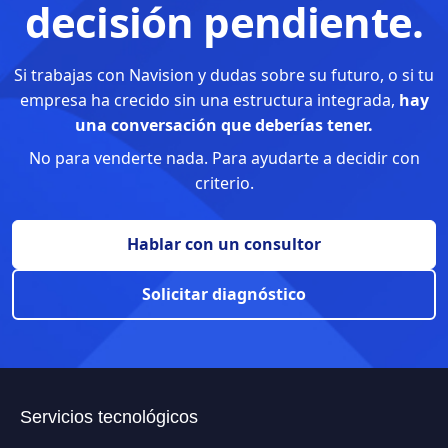
decisión pendiente.
Si trabajas con Navision y dudas sobre su futuro, o si tu
empresa ha crecido sin una estructura integrada,
hay
una conversación que deberías tener.
No para venderte nada. Para ayudarte a decidir con
criterio.
Hablar con un consultor
Solicitar diagnóstico
Servicios tecnológicos