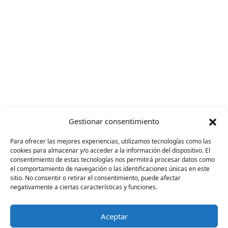
Gestionar consentimiento
Para ofrecer las mejores experiencias, utilizamos tecnologías como las
cookies para almacenar y/o acceder a la información del dispositivo. El
consentimiento de estas tecnologías nos permitirá procesar datos como
el comportamiento de navegación o las identificaciones únicas en este
sitio. No consentir o retirar el consentimiento, puede afectar
negativamente a ciertas características y funciones.
Aceptar