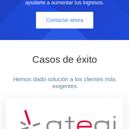
ayudarte a aumentar tus ingresos.
Contactar ahora
Casos de éxito
Hemos dado solución a los clientes más
exigentes