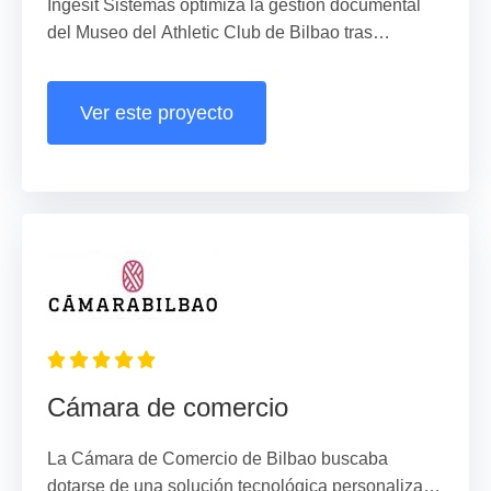
Ingesit Sistemas optimiza la gestión documental
del Museo del Athletic Club de Bilbao tras
implantar SharePoint.
Ver este proyecto
Cámara de comercio
La Cámara de Comercio de Bilbao buscaba
dotarse de una solución tecnológica personalizada