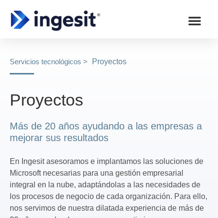
Servicios tecnológicos >
Proyectos
Proyectos
Más de 20 años ayudando a las empresas a
mejorar sus resultados
En Ingesit asesoramos e implantamos las soluciones de
Microsoft necesarias para una gestión empresarial
integral en la nube, adaptándolas a las necesidades de
los procesos de negocio de cada organización. Para ello,
nos servimos de nuestra dilatada experiencia de más de