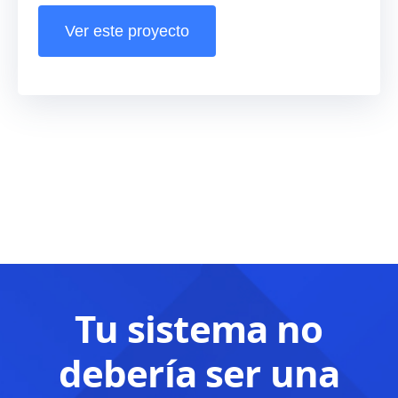
Ver este proyecto
Tu sistema no
debería ser una