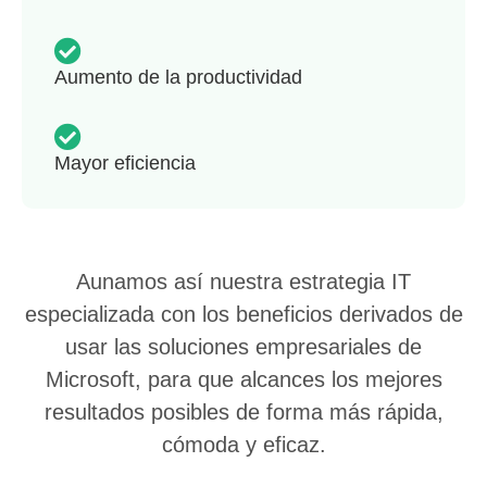
Aumento de la productividad
Mayor eficiencia
Aunamos así nuestra estrategia IT
especializada con los beneficios derivados de
usar las soluciones empresariales de
Microsoft, para que alcances los mejores
resultados posibles de forma más rápida,
cómoda y eficaz.