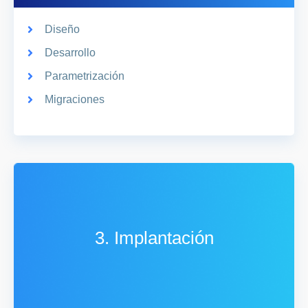
Diseño
Desarrollo
Parametrización
Migraciones
3. Implantación