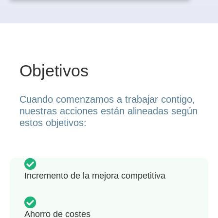
Objetivos
Cuando comenzamos a trabajar contigo,
nuestras acciones están alineadas según
estos objetivos:
Incremento de la mejora competitiva
Ahorro de costes