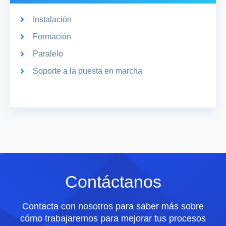
Instalación
Formación
Paralelo
Soporte a la puesta en marcha
Contáctanos
Contacta con nosotros para saber más sobre
cómo trabajaremos para mejorar tus procesos