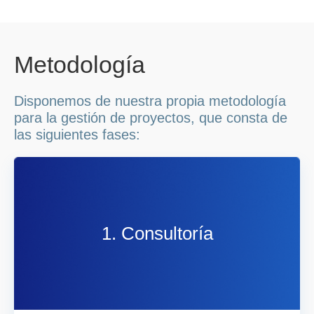
Metodología
Disponemos de nuestra propia metodología
para la gestión de proyectos, que consta de
las siguientes fases:
1. Consultoría