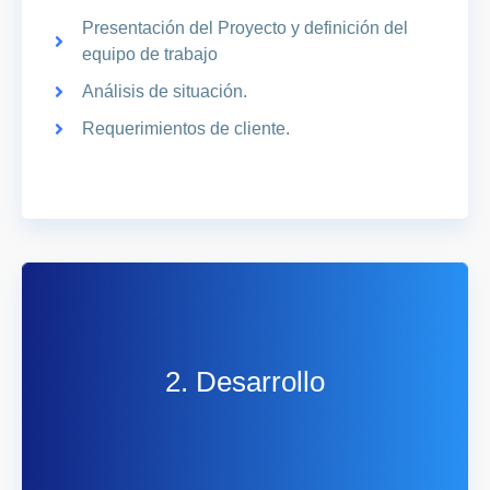
Presentación del Proyecto y definición del
equipo de trabajo
Análisis de situación.
Requerimientos de cliente.
2. Desarrollo