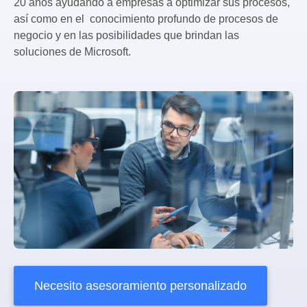
20 años ayudando a empresas a optimizar sus procesos,
así como en el conocimiento profundo de procesos de
negocio y en las posibilidades que brindan las
soluciones de Microsoft.
Necesito
asesoramiento
personalizado