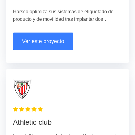
Harsco optimiza sus sistemas de etiquetado de
producto y de movilidad tras implantar dos
soluciones tecnológicas de Ingesit.
Ver este proyecto
Athletic club