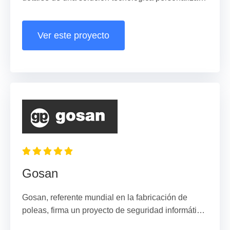
que facilitase el trabajo de su personal a distancia.
Ver este proyecto
Gosan
Gosan, referente mundial en la fabricación de
poleas, firma un proyecto de seguridad informática
con Ingesit Sistemas.